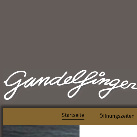
Startseite
Öffnungszeiten